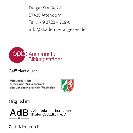
Ewiger Straße 7-9
57439 Attendorn
Tel.: +49 2722 – 709-0
info@akademie-biggesee.de
Gefördert durch
Mitglied im
Zertifiziert durch