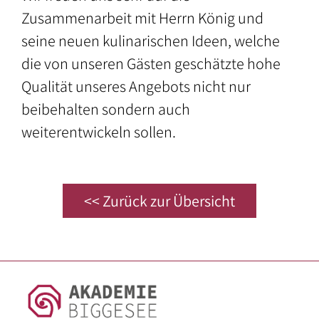
Zusammenarbeit mit Herrn König und
seine neuen kulinarischen Ideen, welche
die von unseren Gästen geschätzte hohe
Qualität unseres Angebots nicht nur
beibehalten sondern auch
weiterentwickeln sollen.
<< Zurück zur Übersicht