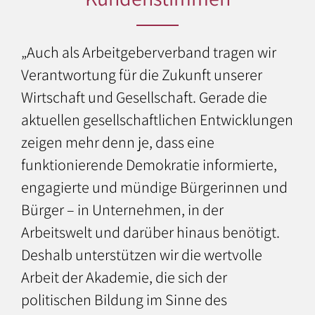
„Auch als Arbeitgeberverband tragen wir
Verantwortung für die Zukunft unserer
Wirtschaft und Gesellschaft. Gerade die
aktuellen gesellschaftlichen Entwicklungen
zeigen mehr denn je, dass eine
funktionierende Demokratie informierte,
engagierte und mündige Bürgerinnen und
Bürger – in Unternehmen, in der
Arbeitswelt und darüber hinaus benötigt.
Deshalb unterstützen wir die wertvolle
Arbeit der Akademie, die sich der
politischen Bildung im Sinne des