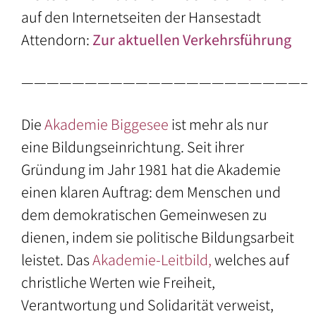
auf den Internetseiten der Hansestadt
Attendorn:
Zur aktuellen Verkehrsführung
——————————————————————–
Die
Akademie Biggesee
ist mehr als nur
eine Bildungseinrichtung. Seit ihrer
Gründung im Jahr 1981 hat die Akademie
einen klaren Auftrag: dem Menschen und
dem demokratischen Gemeinwesen zu
dienen, indem sie politische Bildungsarbeit
leistet. Das
Akademie-Leitbild
,
welches auf
christliche Werten wie Freiheit,
Verantwortung und Solidarität verweist,