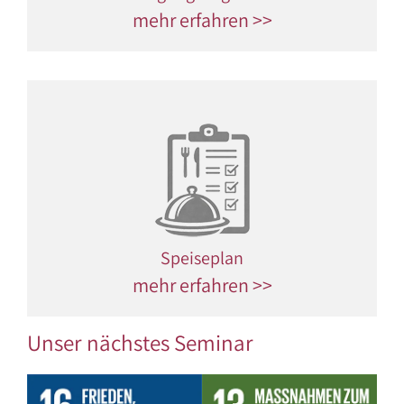
mehr erfahren >>
Speiseplan
mehr erfahren >>
Unser nächstes Seminar