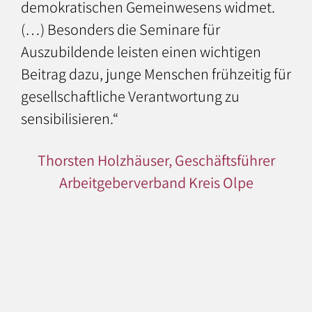
demokratischen Gemeinwesens widmet.
(…) Besonders die Seminare für
Auszubildende leisten einen wichtigen
Beitrag dazu, junge Menschen frühzeitig für
gesellschaftliche Verantwortung zu
sensibilisieren.“
Thorsten Holzhäuser, Geschäftsführer
Arbeitgeberverband Kreis Olpe