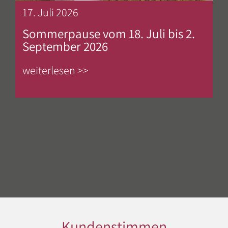
17. Juli 2026
Sommerpause vom 18. Juli bis 2.
September 2026
weiterlesen >>
Kundenstimmen