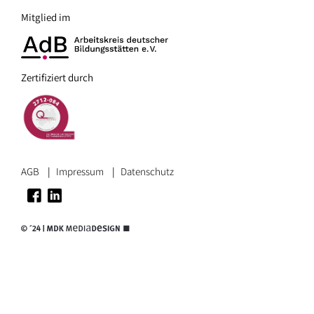
Mitglied im
Zertifiziert durch
AGB
Impressum
Datenschutz