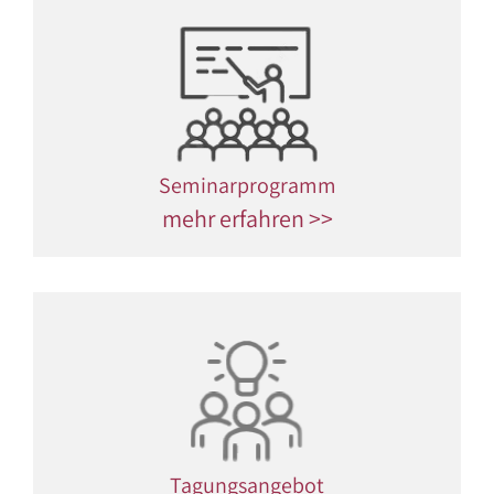
Seminarprogramm
mehr erfahren >>
Tagungsangebot