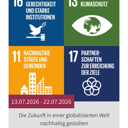
13.07.2026 - 22.07.2026
Die Zukunft in einer globalisierten Welt
nachhaltig gestalten