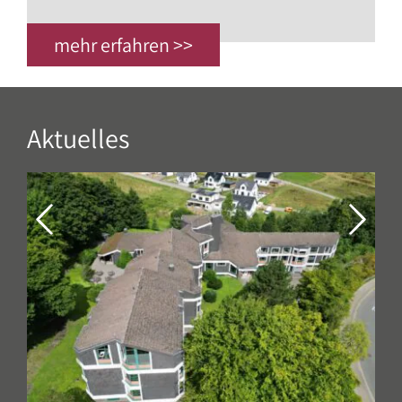
mehr erfahren >>
Aktuelles