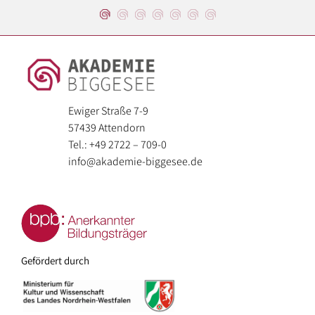
Ewiger Straße 7-9
57439 Attendorn
Tel.: +49 2722 – 709-0
info@akademie-biggesee.de
Gefördert durch