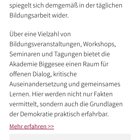
spiegelt sich demgemäß in der täglichen
Bildungsarbeit wider.
Über eine Vielzahl von
Bildungsveranstaltungen, Workshops,
Seminaren und Tagungen bietet die
Akademie Biggesee einen Raum für
offenen Dialog, kritische
Auseinandersetzung und gemeinsames
Lernen. Hier werden nicht nur Fakten
vermittelt, sondern auch die Grundlagen
der Demokratie praktisch erfahrbar.
Mehr erfahren >>