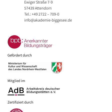
Ewiger Straße 7-9
57439 Attendorn
Tel.: +49 2722 – 709-0
info@akademie-biggesee.de
Gefördert durch
Mitglied im
Zertifiziert durch