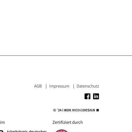
AGB
Impressum
Datenschutz
 im
Zertifiziert durch