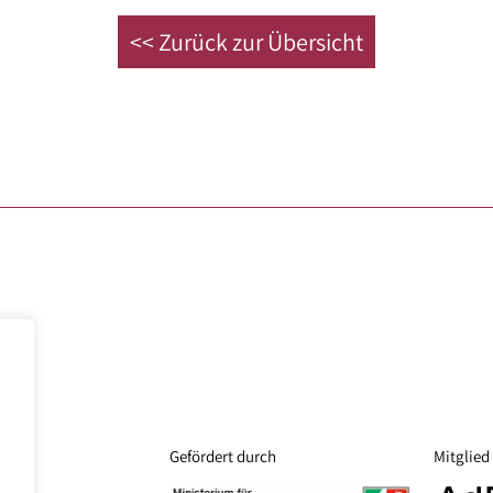
<< Zurück zur Übersicht
Gefördert durch
Mitglied