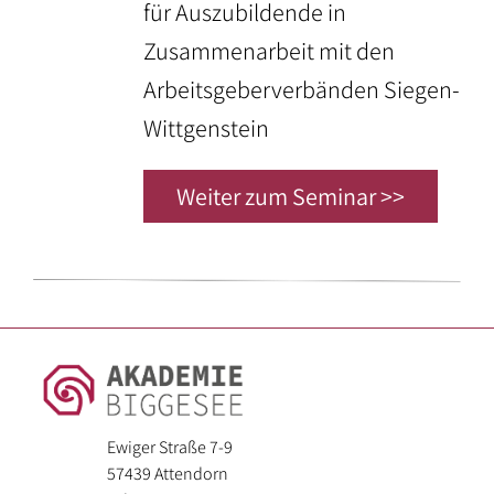
für Auszubildende in
Zusammenarbeit mit den
Arbeitsgeberverbänden Siegen-
Wittgenstein
Weiter zum Seminar >>
Ewiger Straße 7-9
57439 Attendorn