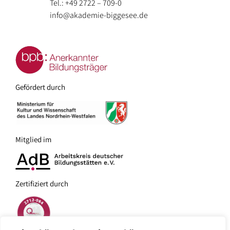
Tel.: +49 2722 – 709-0
info@akademie-biggesee.de
Gefördert durch
Mitglied im
Zertifiziert durch