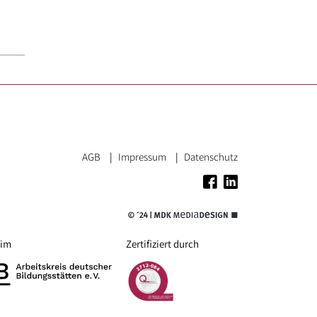
AGB
Impressum
Datenschutz
 im
Zertifiziert durch