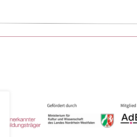
Gefördert durch
Mitglied