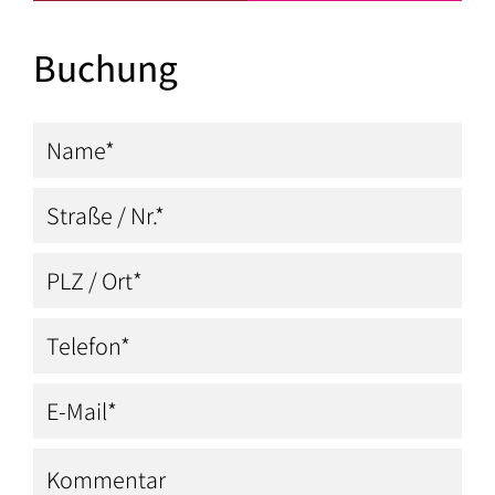
Buchung