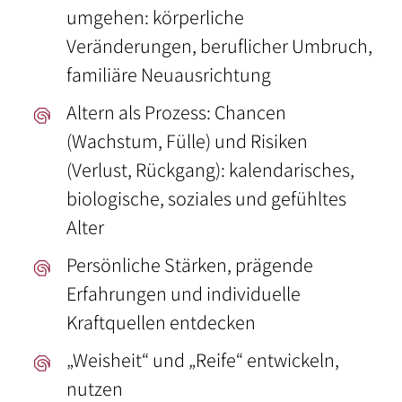
umgehen: körperliche
Veränderungen, beruflicher Umbruch,
familiäre Neuausrichtung
Altern als Prozess: Chancen
(Wachstum, Fülle) und Risiken
(Verlust, Rückgang): kalendarisches,
biologische, soziales und gefühltes
Alter
Persönliche Stärken, prägende
Erfahrungen und individuelle
Kraftquellen entdecken
„Weisheit“ und „Reife“ entwickeln,
nutzen