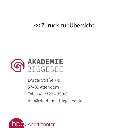
<< Zurück zur Übersicht
Ewiger Straße 7-9
57439 Attendorn
Tel.: +49 2722 – 709-0
info@akademie-biggesee.de