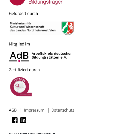
Gefördert durch
Mitglied im
Zertifiziert durch
AGB
Impressum
Datenschutz