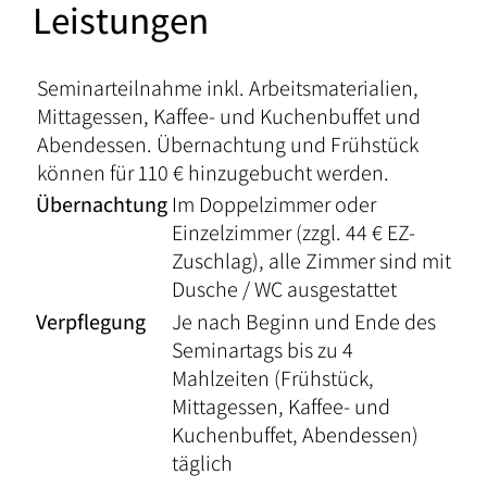
Leistungen
Seminarteilnahme inkl. Arbeitsmaterialien,
Mittagessen, Kaffee- und Kuchenbuffet und
Abendessen. Übernachtung und Frühstück
können für 110 € hinzugebucht werden.
Übernachtung
Im Doppelzimmer oder
Einzelzimmer (zzgl. 44 € EZ-
Zuschlag), alle Zimmer sind mit
Dusche / WC ausgestattet
Verpflegung
Je nach Beginn und Ende des
Seminartags bis zu 4
Mahlzeiten (Frühstück,
Mittagessen, Kaffee- und
Kuchenbuffet, Abendessen)
täglich