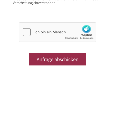
Verarbeitung einverstanden.
* Felder sind Pflichtfelder