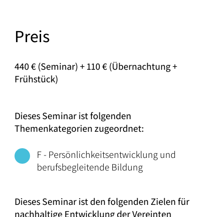
Preis
440 € (Seminar) + 110 € (Übernachtung +
Frühstück)
Dieses Seminar ist folgenden
Themenkategorien zugeordnet:
F - Persönlichkeitsentwicklung und
berufsbegleitende Bildung
Dieses Seminar ist den folgenden Zielen für
nachhaltige Entwicklung der Vereinten