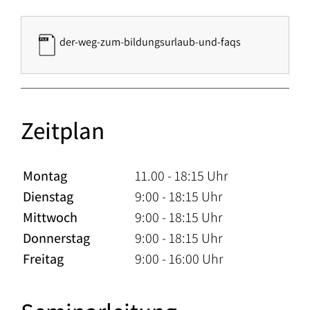
der-weg-zum-bildungsurlaub-und-faqs
Zeitplan
Montag
11.00 - 18:15 Uhr
Dienstag
9:00 - 18:15 Uhr
Mittwoch
9:00 - 18:15 Uhr
Donnerstag
9:00 - 18:15 Uhr
Freitag
9:00 - 16:00 Uhr