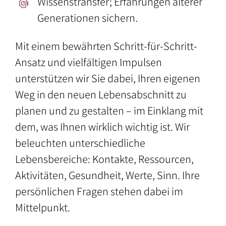
Wissenstransfer; Erfahrungen älterer
Generationen sichern.
Mit einem bewährten Schritt-für-Schritt-
Ansatz und vielfältigen Impulsen
unterstützen wir Sie dabei, Ihren eigenen
Weg in den neuen Lebensabschnitt zu
planen und zu gestalten – im Einklang mit
dem, was Ihnen wirklich wichtig ist. Wir
beleuchten unterschiedliche
Lebensbereiche: Kontakte, Ressourcen,
Aktivitäten, Gesundheit, Werte, Sinn. Ihre
persönlichen Fragen stehen dabei im
Mittelpunkt.