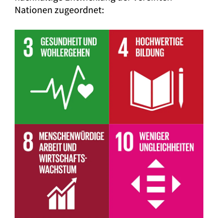
Nationen zugeordnet: