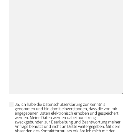
Ja, ich habe die Datenschutzerklärung zur Kenntnis
genommen und bin damit einverstanden, dass die von mir
angegebenen Daten elektronisch erhoben und gespeichert
werden. Meine Daten werden dabei nur streng
zweckgebunden zur Bearbeitung und Beantwortung meiner
Anfrage benutzt und nicht an Dritte weitergegeben. Mit dem
Absenden des Kontaktformulars erkläre ich mich mit der