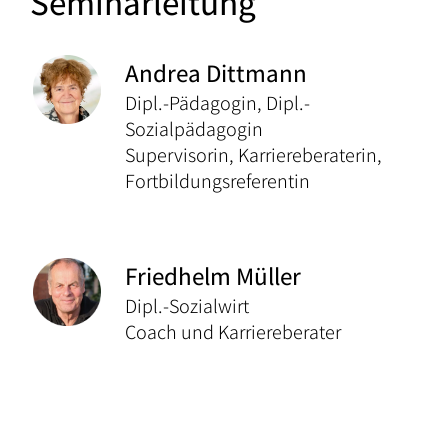
Seminarleitung
Andrea Dittmann
Dipl.-Pädagogin, Dipl.-
Sozialpädagogin
Supervisorin, Karriereberaterin,
Fortbildungsreferentin
Friedhelm Müller
Dipl.-Sozialwirt
Coach und Karriereberater