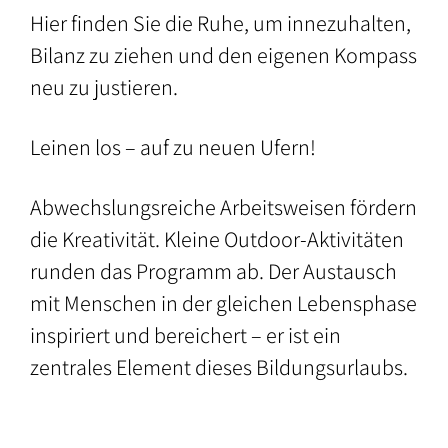
Hier finden Sie die Ruhe, um innezuhalten,
Bilanz zu ziehen und den eigenen Kompass
neu zu justieren.
Leinen los – auf zu neuen Ufern!
Abwechslungsreiche Arbeitsweisen fördern
die Kreativität. Kleine Outdoor-Aktivitäten
runden das Programm ab. Der Austausch
mit Menschen in der gleichen Lebensphase
inspiriert und bereichert – er ist ein
zentrales Element dieses Bildungsurlaubs.