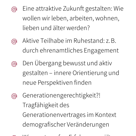
Eine attraktive Zukunft gestalten: Wie
wollen wir leben, arbeiten, wohnen,
lieben und älter werden?
Aktive Teilhabe im Ruhestand: z. B.
durch ehrenamtliches Engagement
Den Übergang bewusst und aktiv
gestalten – innere Orientierung und
neue Perspektiven finden
Generationengerechtigkeit?!
Tragfähigkeit des
Generationenvertrages im Kontext
demografischer Veränderungen